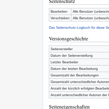
Seitenschutz
Bearbeiten
Alle Benutzer (unbesch
Verschieben
Alle Benutzer (unbesch
Das Seitenschutz-Logbuch für diese S
Versionsgeschichte
Seitenersteller
Datum der Seitenerstellung
Letzter Bearbeiter
Datum der letzten Bearbeitung
Gesamtzahl der Bearbeitungen
Gesamtzahl unterschiedlicher Autore
Anzahl der kürzlich erfolgten Bearbei
Anzahl unterschiedlicher Autoren der 
Seiteneigenschaften