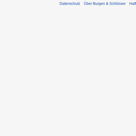
Datenschutz
Über Burgen & Schlösser
Haf