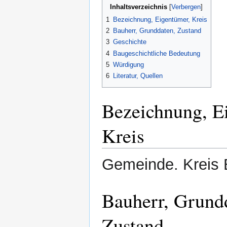
Inhaltsverzeichnis
1
Bezeichnung, Eigentümer, Kreis
2
Bauherr, Grunddaten, Zustand
3
Geschichte
4
Baugeschichtliche Bedeutung
5
Würdigung
6
Literatur, Quellen
Bezeichnung, E
Kreis
Gemeinde. Kreis 
Bauherr, Grund
Zustand