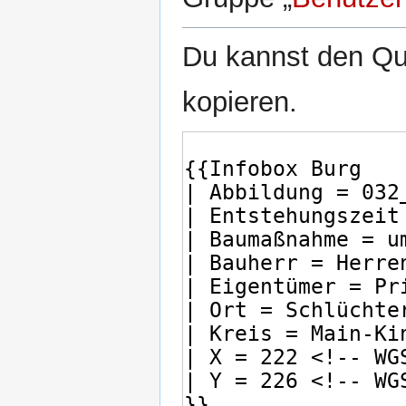
Du kannst den Que
kopieren.