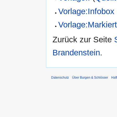
Vorlage:Infobox
Vorlage:Markiert
Zurück zur Seite
Brandenstein
.
Datenschutz
Über Burgen & Schlösser
Haf