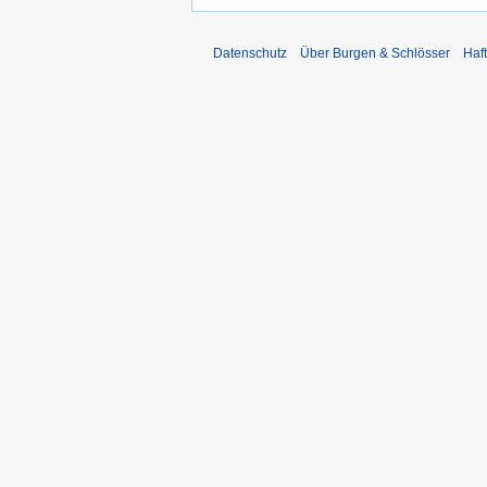
Datenschutz
Über Burgen & Schlösser
Haf