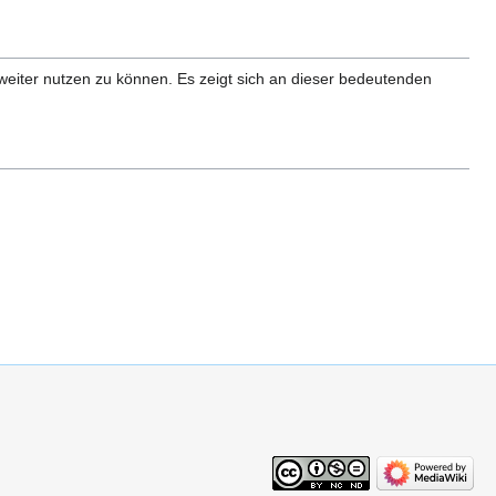
weiter nutzen zu können. Es zeigt sich an dieser bedeutenden