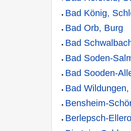
Bad König, Sch
Bad Orb, Burg
Bad Schwalbach
Bad Soden-Salm
Bad Sooden-Alle
Bad Wildungen, 
Bensheim-Schön
Berlepsch-Eller