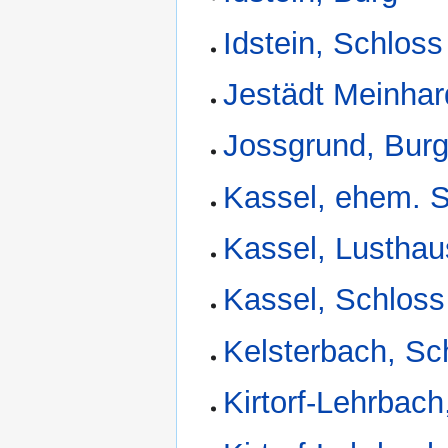
Idstein, Schloss
Jestädt Meinhar
Jossgrund, Burg
Kassel, ehem. 
Kassel, Lusthau
Kassel, Schloss
Kelsterbach, Sc
Kirtorf-Lehrbach