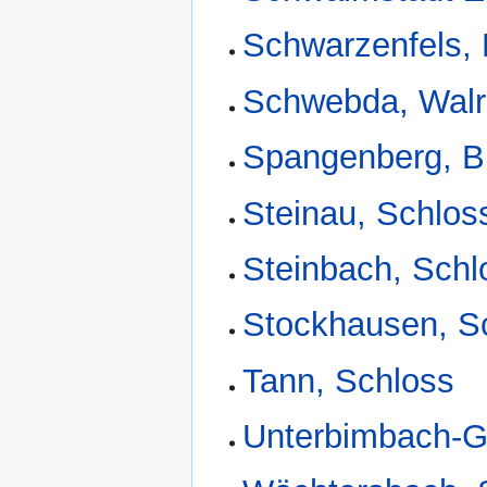
Schwarzenfels,
Schwebda, Walr
Spangenberg, B
Steinau, Schlos
Steinbach, Schl
Stockhausen, S
Tann, Schloss
Unterbimbach-G